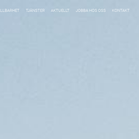
LLBARHET
TJÄNSTER
AKTUELLT
JOBBA HOS OSS
KONTAKT