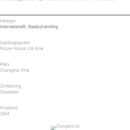
Kategori
Internationellt
,
Stadsutveckling
Uppdragsgivare
Future House Ltd, Kina
Plats
Changsha, Kina
Omfattning
Stadsplan
Projekttid
2004