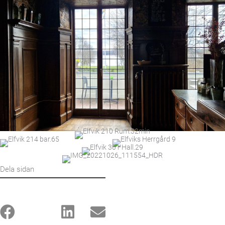
Dela sidan