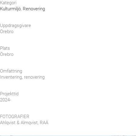
Kategori
Kulturmiljö
,
Renovering
Uppdragsgivare
Örebro
Plats
Örebro
Omfattning
Inventering, renovering
Projekttid
2024-
FOTOGRAFIER
Ahlqvist & Almqvist, RAÄ