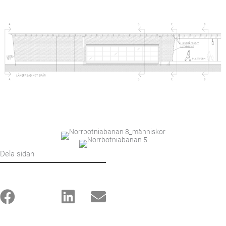
Dela sidan